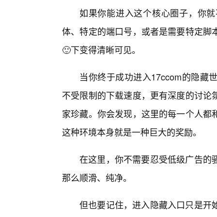
如果你能进入这个核心圈子，你就
体、特定的端口号，或者是需要特定脚
🙂下变得清晰可见。
当你终于成功进入17ccom的隐
不受限制的下载速度，更有深度的讨论
家珍藏。你会发现，这里的每一个人都
这种环境本身就是一种巨大的奖励。
在这里，你不需要忍受低级广告的
那么顺滑、纯净。
但也要记住，进入隐藏入口只是开