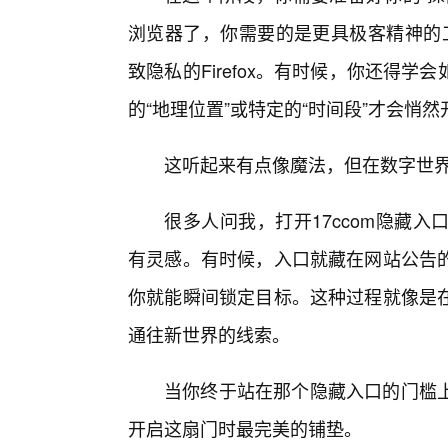
浏览器了，你需要的是更具极客精神的工
致隐私的Firefox。有时候，你还得
的“地理位置”或特定的“时间段”才会悄然
这听起来有点像魔法，但在数字世
很多人问我，打开17ccom隐藏
有灵感。有时候，入口就藏在网站公告的
你就能瞬间锁定目标。这种过程就像是
通往新世界的线索。
当你终于站在那个隐藏入口的门槛
开启这扇门时最完美的铺垫。