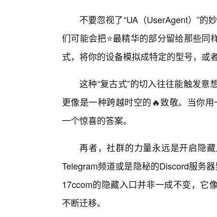
不要忽视了“UA（UserAgent）
们可能会把⭐最精华的部分留给那些同
式，将你的设备模拟成特定的型号，或者
这种“复古式”的切入往往能触发意
更像是一种跨越时空的🔥致敬。当你用
一个惊喜的答案。
再者，社群的力量永远是开启隐藏
Telegram频道或是隐秘的Discor
17ccom的隐藏入口并非一成不变，
不断迁移。