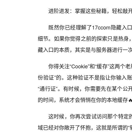
进阶进发：掌握这些秘籍，轻松敲开1
既然你已经理解了17ccom隐藏
细节。如果你觉得之前的探索只是热身
藏入口的本质，其实是与服务器进行一次
你得关注“Cookie”和“缓存”这两
份验证”的。这种验证不是指让你输入
“通行证”。有时候，你需要先在某个公
的时间，系统才会悄悄在你的本地缓存
这时候，你再次尝试访问那个特定
域已经对你敞开了怀抱，这就是所谓的“