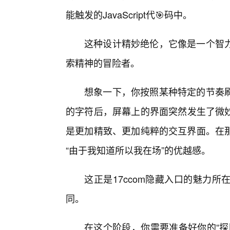
能触发的JavaScript代🎯码中。
这种设计精妙绝伦，它像是一个智
索精神的冒险者。
想象一下，你按照某种特定的节奏
的字符后，屏幕上的界面突然发生了微
是更加精致、更加纯粹的交互界面。在
“由于我知道所以我在场”的优越感。
这正是17ccom隐藏入口的魅力
同。
在这个阶段，你需要准备好你的“探